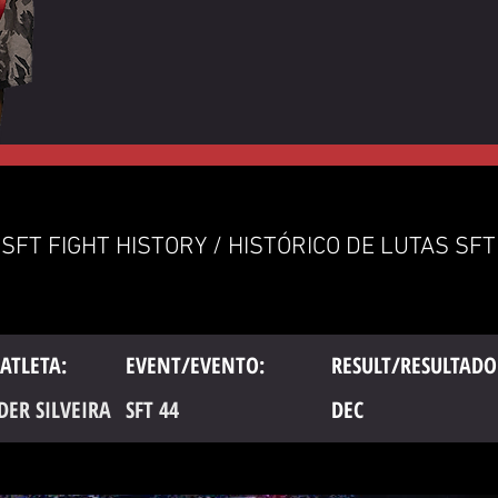
SFT FIGHT HISTORY / HISTÓRICO DE LUTAS SFT
ATLETA:
EVENT/EVENTO:
RESULT/RESULTADO
DER SILVEIRA
SFT 44
DEC