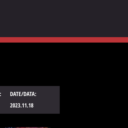
:
DATE/DATA:
2023.11.18