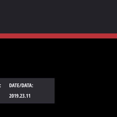
:
DATE/DATA:
2019.23.11