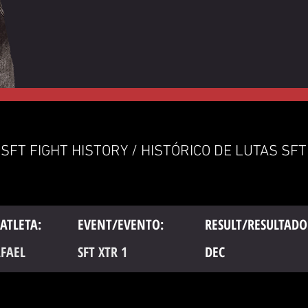
SFT FIGHT HISTORY / HISTÓRICO DE LUTAS SFT
ATLETA:
EVENT/EVENTO:
RESULT/RESULTADO
AFAEL
SFT XTR 1
DEC