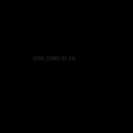
LEGAL TERMS OF USE