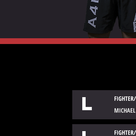
L
FIGHTER/
MICHAEL
FIGHTER/