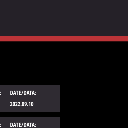
:
DATE/DATA:
2022.09.10
:
DATE/DATA: