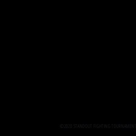
©2020 STANDOUT FIGHTING TOURNAMENT. A