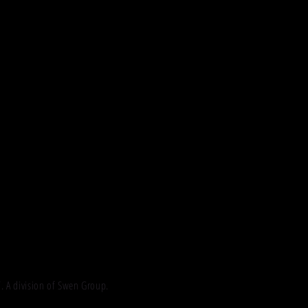
 division of Swen Group.