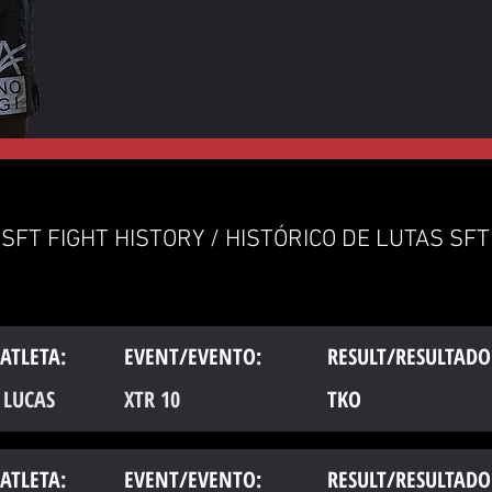
SFT FIGHT HISTORY / HISTÓRICO DE LUTAS SFT
ATLETA:
EVENT/EVENTO:
RESULT/RESULTADO
 LUCAS
XTR 10
TKO
ATLETA:
EVENT/EVENTO:
RESULT/RESULTADO