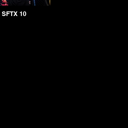
SFTX 10