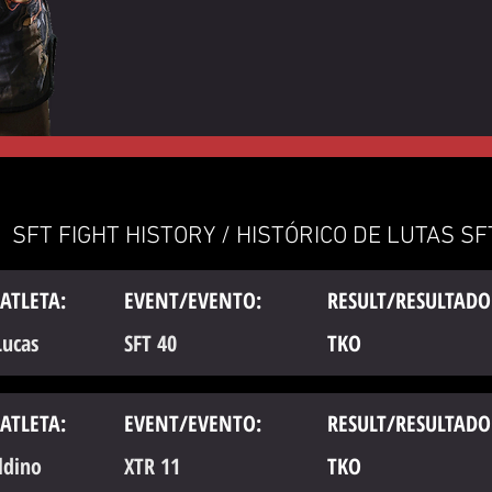
SFT FIGHT HISTORY / HISTÓRICO DE LUTAS SF
ATLETA:
EVENT/EVENTO:
RESULT/RESULTADO
Lucas
SFT 40
TKO
ATLETA:
EVENT/EVENTO:
RESULT/RESULTADO
ldino
XTR 11
TKO