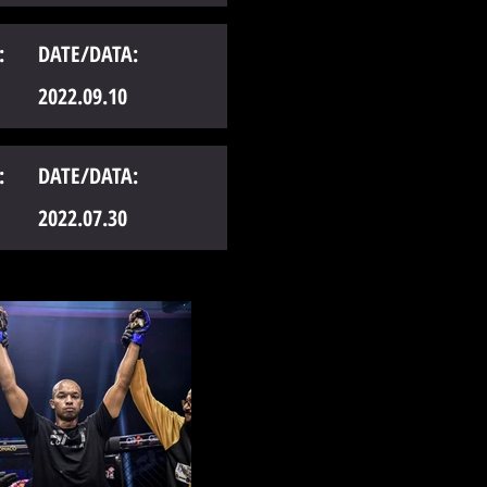
:
DATE/DATA:
2022.09.10
:
DATE/DATA:
2022.07.30