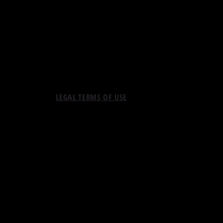
LEGAL TERMS OF USE