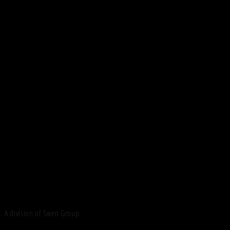
 division of Swen Group.