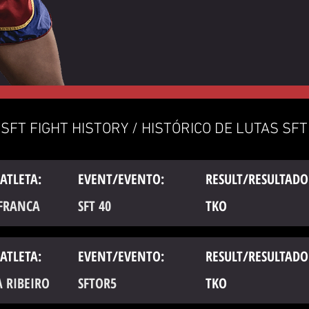
SFT FIGHT HISTORY / HISTÓRICO DE LUTAS SFT
ATLETA:
EVENT/EVENTO:
RESULT/RESULTADO
 FRANCA
SFT 40
TKO
ATLETA:
EVENT/EVENTO:
RESULT/RESULTADO
 RIBEIRO
SFTOR5
TKO