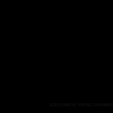
©2020 STANDOUT FIGHTING TOURNAMENT. A