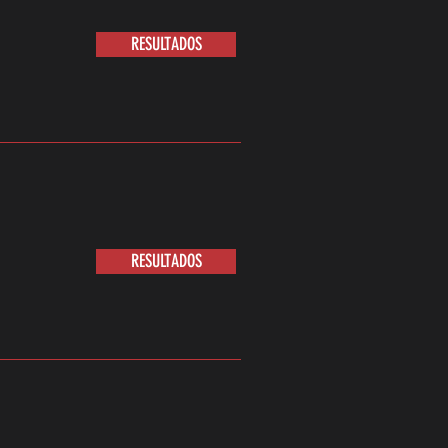
RESULTADOS
RESULTADOS