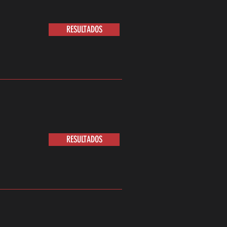
RESULTADOS
RESULTADOS