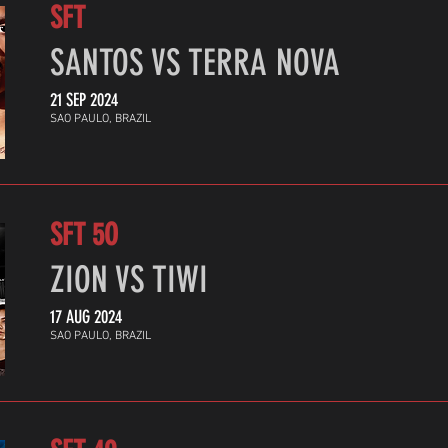
SFT
SANTOS VS TERRA NOVA
21 SEP 2024
SAO PAULO, BRAZIL
SFT 5O
ZION VS TIWI
17 AUG 2024
SAO PAULO, BRAZIL