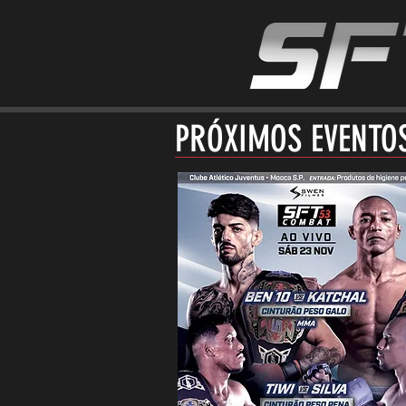
PRÓXIMOS EVENTO