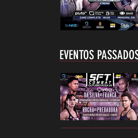
EVENTOS PASSADO