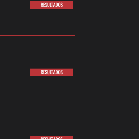
RESULTADOS
RESULTADOS