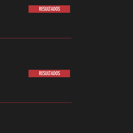
RESULTADOS
RESULTADOS