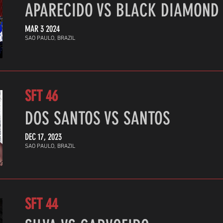
APARECIDO VS BLACK DIAMOND
MAR 3 2024
SAO PAULO, BRAZIL
SFT 46
DOS SANTOS VS SANTOS
DEC 17, 2023
SAO PAULO, BRAZIL
SFT 44