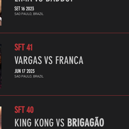
SET 16 2023
SAO PAULO, BRAZIL
SFT 41
VARGAS VS FRANCA
JUN 17 2023
SAO PAULO, BRAZIL
SFT 40
KING KONG VS
BRIGAGÃO