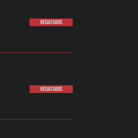
RESULTADOS
RESULTADOS