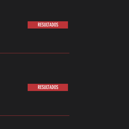
RESULTADOS
RESULTADOS