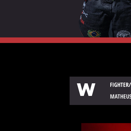
W
FIGHTER/
MATHEUS