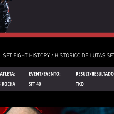
SFT FIGHT HISTORY / HISTÓRICO DE LUTAS SF
ATLETA:
EVENT/EVENTO:
RESULT/RESULTADO
 ROCHA
SFT 40
TKO